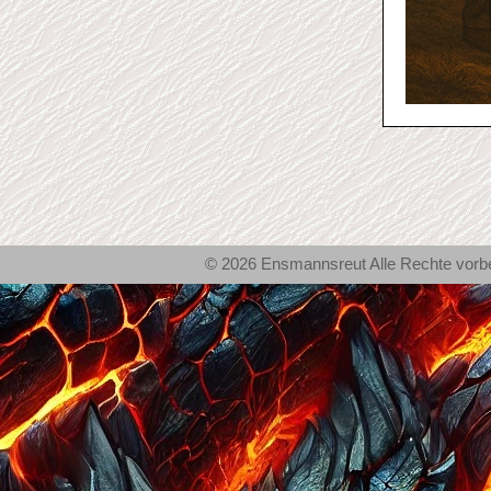
© 2026 Ensmannsreut Alle Rechte vor