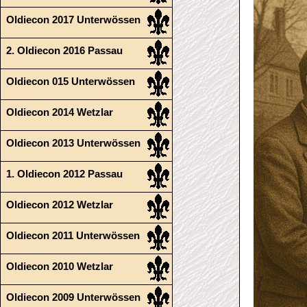
Oldiecon 2017 Unterwössen
2. Oldiecon 2016 Passau
Oldiecon 015 Unterwössen
Oldiecon 2014 Wetzlar
Oldiecon 2013 Unterwössen
1. Oldiecon 2012 Passau
Oldiecon 2012 Wetzlar
Oldiecon 2011 Unterwössen
Oldiecon 2010 Wetzlar
Oldiecon 2009 Unterwössen