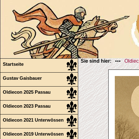
Sie sind hier:
•••
Oldiec
Startseite
Gustav Gaisbauer
Oldiecon 2025 Passau
Oldiecon 2023 Passau
Oldiecon 2021 Unterwössen
Oldiecon 2019 Unterwössen