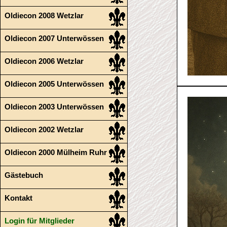
Oldiecon 2008 Wetzlar
Oldiecon 2007 Unterwössen
Oldiecon 2006 Wetzlar
Oldiecon 2005 Unterwössen
Oldiecon 2003 Unterwössen
Oldiecon 2002 Wetzlar
Oldiecon 2000 Mülheim Ruhr
Gästebuch
Kontakt
Login für Mitglieder